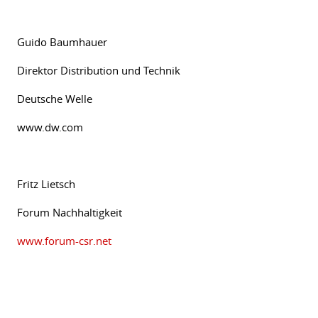
Guido Baumhauer
Direktor Distribution und Technik
Deutsche Welle
www.dw.com
Fritz Lietsch
Forum Nachhaltigkeit
www.forum-csr.net