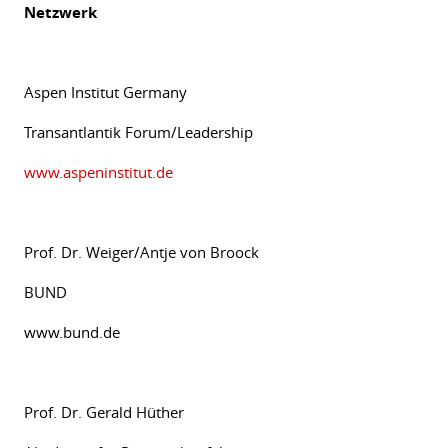
Netzwerk
+
Aspen Institut Germany
+
Transantlantik Forum/Leadership
www.aspeninstitut.de
Prof. Dr. Weiger/Antje von Broock
BUND
www.bund.de
Prof. Dr. Gerald Hüther