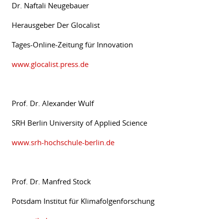
Dr. Naftali Neugebauer
Herausgeber Der Glocalist
Tages-Online-Zeitung für Innovation
www.glocalist.press.de
Prof. Dr. Alexander Wulf
SRH Berlin University of Applied Science
www.srh-hochschule-berlin.de
Prof. Dr. Manfred Stock
Potsdam Institut für Klimafolgenforschung