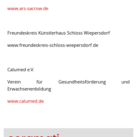
www.ars-sacrow.de
Freundeskreis Künstlerhaus Schloss Wiepersdorf
www.freundeskreis-schloss-wiepersdorf.de
Calumed e.V.
Verein für Gesundheitsförderung und
Erwachsenenbildung
www.calumed.de