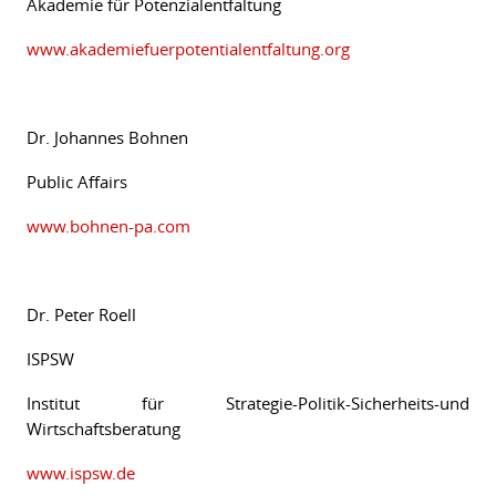
Akademie für Potenzialentfaltung
www.akademiefuerpotentialentfaltung.org
Dr. Johannes Bohnen
Public Affairs
www.bohnen-pa.com
Dr. Peter Roell
ISPSW
Institut für Strategie-Politik-Sicherheits-und
Wirtschaftsberatung
www.ispsw.de