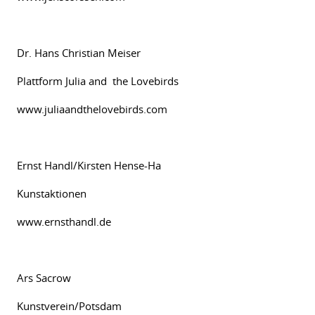
Dr. Hans Christian Meiser
Plattform Julia and the Lovebirds
www.juliaandthelovebirds.com
Ernst Handl/Kirsten Hense-Ha
Kunstaktionen
www.ernsthandl.de
Ars Sacrow
Kunstverein/Potsdam