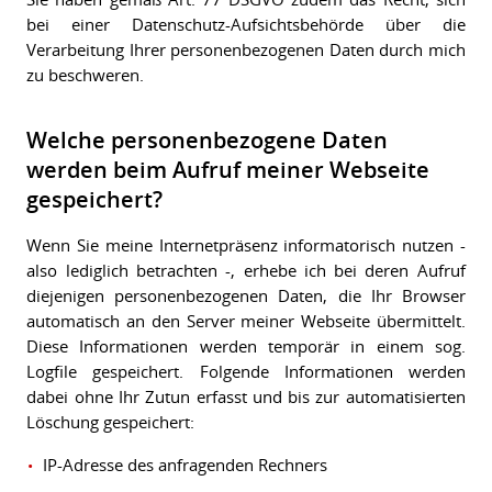
bei einer Datenschutz-Aufsichtsbehörde über die
Verarbeitung Ihrer personenbezogenen Daten durch mich
zu beschweren.
Welche personenbezogene Daten
werden beim Aufruf meiner Webseite
gespeichert?
Wenn Sie meine Internetpräsenz informatorisch nutzen -
also lediglich betrachten -, erhebe ich bei deren Aufruf
diejenigen personenbezogenen Daten, die Ihr Browser
automatisch an den Server meiner Webseite übermittelt.
Diese Informationen werden temporär in einem sog.
Logfile gespeichert. Folgende Informationen werden
dabei ohne Ihr Zutun erfasst und bis zur automatisierten
Löschung gespeichert:
IP-Adresse des anfragenden Rechners