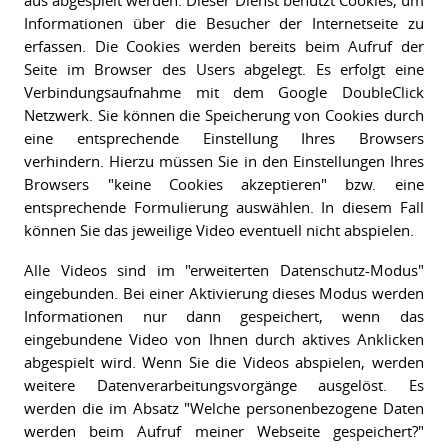
Informationen über die Besucher der Internetseite zu
erfassen. Die Cookies werden bereits beim Aufruf der
Seite im Browser des Users abgelegt. Es erfolgt eine
Verbindungsaufnahme mit dem Google DoubleClick
Netzwerk. Sie können die Speicherung von Cookies durch
eine entsprechende Einstellung Ihres Browsers
verhindern. Hierzu müssen Sie in den Einstellungen Ihres
Browsers "keine Cookies akzeptieren" bzw. eine
entsprechende Formulierung auswählen. In diesem Fall
können Sie das jeweilige Video eventuell nicht abspielen.
Alle Videos sind im "erweiterten Datenschutz-Modus"
eingebunden. Bei einer Aktivierung dieses Modus werden
Informationen nur dann gespeichert, wenn das
eingebundene Video von Ihnen durch aktives Anklicken
abgespielt wird. Wenn Sie die Videos abspielen, werden
weitere Datenverarbeitungsvorgänge ausgelöst. Es
werden die im Absatz "Welche personenbezogene Daten
werden beim Aufruf meiner Webseite gespeichert?"