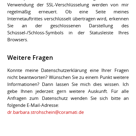
Verwendung der SSL-Verschlüsselung werden von mir
regelmäßig erneuert. Ob eine Seite meines
Internetauftrittes verschlüsselt übertragen wird, erkennen
Sie an der geschlossenen Darstellung des
Schüssel-/Schloss-Symbols in der Statusleiste Ihres
Browsers.
Weitere Fragen
Konnte meine Datenschutzerklärung eine Ihrer Fragen
nicht beantworten? Wünschen Sie zu einem Punkt weitere
Informationen? Dann lassen Sie mich dies wissen. Ich
gebe Ihnen jederzeit gern weitere Auskunft. Für alle
Anfragen zum Datenschutz wenden Sie sich bitte an
folgende E-Mail-Adresse:
dr.barbara.strohschein@coramati.de