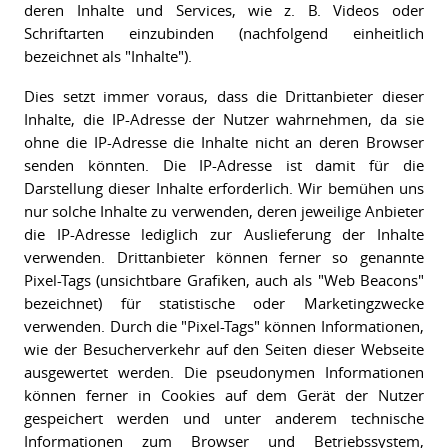
deren Inhalte und Services, wie z. B. Videos oder
Schriftarten einzubinden (nachfolgend einheitlich
bezeichnet als "Inhalte").
Dies setzt immer voraus, dass die Drittanbieter dieser
Inhalte, die IP-Adresse der Nutzer wahrnehmen, da sie
ohne die IP-Adresse die Inhalte nicht an deren Browser
senden könnten. Die IP-Adresse ist damit für die
Darstellung dieser Inhalte erforderlich. Wir bemühen uns
nur solche Inhalte zu verwenden, deren jeweilige Anbieter
die IP-Adresse lediglich zur Auslieferung der Inhalte
verwenden. Drittanbieter können ferner so genannte
Pixel-Tags (unsichtbare Grafiken, auch als "Web Beacons"
bezeichnet) für statistische oder Marketingzwecke
verwenden. Durch die "Pixel-Tags" können Informationen,
wie der Besucherverkehr auf den Seiten dieser Webseite
ausgewertet werden. Die pseudonymen Informationen
können ferner in Cookies auf dem Gerät der Nutzer
gespeichert werden und unter anderem technische
Informationen zum Browser und Betriebssystem,