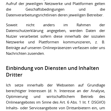
Aufruf der jeweiligen Netzwerke und Plattformen gelten
die Geschäftsbedingungen und die
Datenverarbeitungsrichtlinien deren jeweiligen Betreiber.
Soweit nicht anders im Rahmen der
Datenschutzerklärung angegeben, werden Daten der
Nutzer verarbeitet sofern diese innerhalb der sozialen
Netzwerke und Plattformen kommunizieren, z. B.
Beiträge auf unseren Onlinepräsenzen verfassen oder uns
Nachrichten zusenden.
Einbindung von Diensten und Inhalten
Dritter
Ich setze innerhalb der Webseiten auf Grundlage
berechtigter Interessen (d. h. Interesse an der Analyse,
Optimierung und wirtschaftlichem Betrieb des
Onlineangebotes im Sinne des Art. 6 Abs. 1 lit. f. DSGVO)
Inhalts- oder Serviceangebote von Drittanbietern ein, um