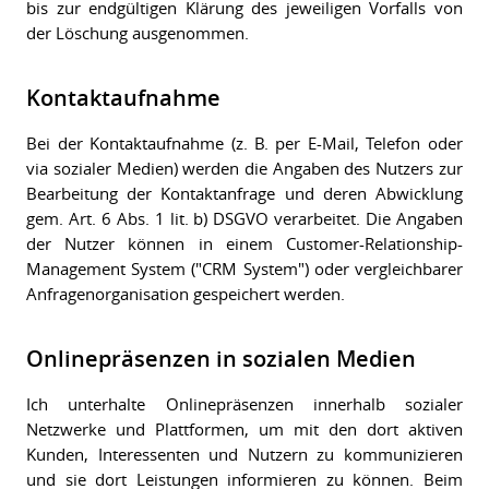
bis zur endgültigen Klärung des jeweiligen Vorfalls von
der Löschung ausgenommen.
Kontaktaufnahme
Bei der Kontaktaufnahme (z. B. per E-Mail, Telefon oder
via sozialer Medien) werden die Angaben des Nutzers zur
Bearbeitung der Kontaktanfrage und deren Abwicklung
gem. Art. 6 Abs. 1 lit. b) DSGVO verarbeitet. Die Angaben
der Nutzer können in einem Customer-Relationship-
Management System ("CRM System") oder vergleichbarer
Anfragenorganisation gespeichert werden.
Onlinepräsenzen in sozialen Medien
Ich unterhalte Onlinepräsenzen innerhalb sozialer
Netzwerke und Plattformen, um mit den dort aktiven
Kunden, Interessenten und Nutzern zu kommunizieren
und sie dort Leistungen informieren zu können. Beim