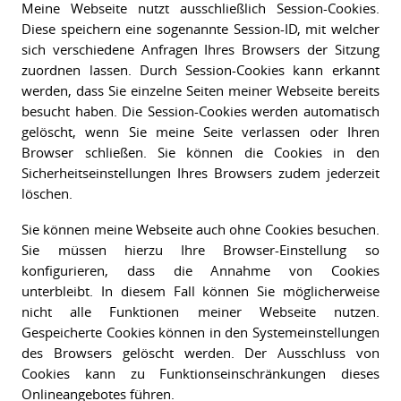
Meine Webseite nutzt ausschließlich Session-Cookies.
Diese speichern eine sogenannte Session-ID, mit welcher
sich verschiedene Anfragen Ihres Browsers der Sitzung
zuordnen lassen. Durch Session-Cookies kann erkannt
werden, dass Sie einzelne Seiten meiner Webseite bereits
besucht haben. Die Session-Cookies werden automatisch
gelöscht, wenn Sie meine Seite verlassen oder Ihren
Browser schließen. Sie können die Cookies in den
Sicherheitseinstellungen Ihres Browsers zudem jederzeit
löschen.
Sie können meine Webseite auch ohne Cookies besuchen.
Sie müssen hierzu Ihre Browser-Einstellung so
konfigurieren, dass die Annahme von Cookies
unterbleibt. In diesem Fall können Sie möglicherweise
nicht alle Funktionen meiner Webseite nutzen.
Gespeicherte Cookies können in den Systemeinstellungen
des Browsers gelöscht werden. Der Ausschluss von
Cookies kann zu Funktionseinschränkungen dieses
Onlineangebotes führen.