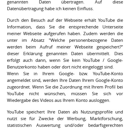
genannten Daten übertragen. Auf diese
Datenübertragung habe ich keinen Einfluss.
Durch den Besuch auf der Webseite erhält YouTube die
Information, dass Sie die entsprechende Unterseite
meiner Webseite aufgerufen haben. Zudem werden die
unter im Absatz "Welche personenbezogene Daten
werden beim Aufruf meiner Webseite gespeichert?"
dieser Erklärung genannten Daten übermittelt. Dies
erfolgt auch dann, wenn Sie kein YouTube / Google-
Benutzerkonto haben oder dort nicht eingeloggt sind.
Wenn Sie in Ihrem Google- bzw. YouTube-Konto
angemeldet sind, werden Ihre Daten Ihrem Google-Konto
zugeordnet. Wenn Sie die Zuordnung mit Ihrem Profil bei
YouTube nicht wünschen, müssen Sie sich vor
Wiedergabe des Videos aus Ihrem Konto ausloggen.
YouTube speichert Ihre Daten als Nutzungsprofile und
nutzt sie für Zwecke der Werbung, Marktforschung,
statistischen Auswertung und/oder bedarfsgerechten