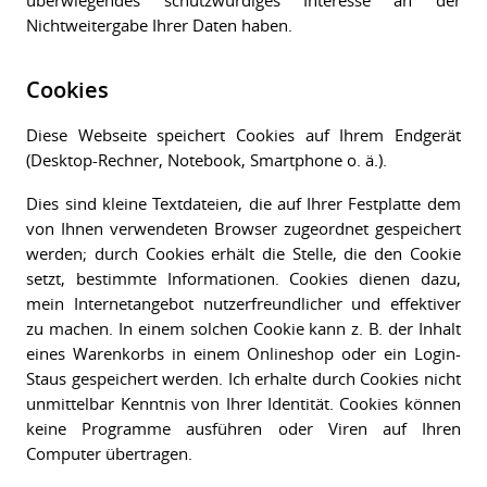
Nichtweitergabe Ihrer Daten haben.
Cookies
Diese Webseite speichert Cookies auf Ihrem Endgerät
(Desktop-Rechner, Notebook, Smartphone o. ä.).
Dies sind kleine Textdateien, die auf Ihrer Festplatte dem
von Ihnen verwendeten Browser zugeordnet gespeichert
werden; durch Cookies erhält die Stelle, die den Cookie
setzt, bestimmte Informationen. Cookies dienen dazu,
mein Internetangebot nutzerfreundlicher und effektiver
zu machen. In einem solchen Cookie kann z. B. der Inhalt
eines Warenkorbs in einem Onlineshop oder ein Login-
Staus gespeichert werden. Ich erhalte durch Cookies nicht
unmittelbar Kenntnis von Ihrer Identität. Cookies können
keine Programme ausführen oder Viren auf Ihren
Computer übertragen.