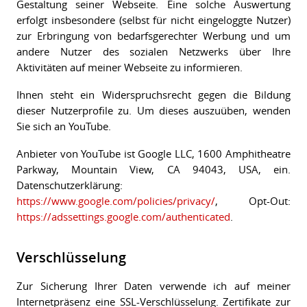
Gestaltung seiner Webseite. Eine solche Auswertung
erfolgt insbesondere (selbst für nicht eingeloggte Nutzer)
zur Erbringung von bedarfsgerechter Werbung und um
andere Nutzer des sozialen Netzwerks über Ihre
Aktivitäten auf meiner Webseite zu informieren.
Ihnen steht ein Widerspruchsrecht gegen die Bildung
dieser Nutzerprofile zu. Um dieses auszuüben, wenden
Sie sich an YouTube.
Anbieter von YouTube ist Google LLC, 1600 Amphitheatre
Parkway, Mountain View, CA 94043, USA, ein.
Datenschutzerklärung:
https://www.google.com/policies/privacy/
, Opt-Out:
https://adssettings.google.com/authenticated
.
Verschlüsselung
Zur Sicherung Ihrer Daten verwende ich auf meiner
Internetpräsenz eine SSL-Verschlüsselung. Zertifikate zur