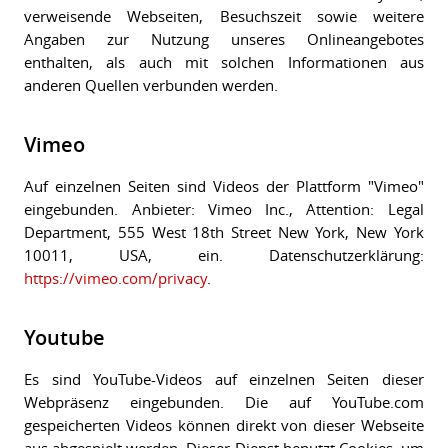
verweisende Webseiten, Besuchszeit sowie weitere
Angaben zur Nutzung unseres Onlineangebotes
enthalten, als auch mit solchen Informationen aus
anderen Quellen verbunden werden.
Vimeo
Auf einzelnen Seiten sind Videos der Plattform "Vimeo"
eingebunden. Anbieter: Vimeo Inc., Attention: Legal
Department, 555 West 18th Street New York, New York
10011, USA, ein. Datenschutzerklärung:
https://vimeo.com/privacy
.
Youtube
Es sind YouTube-Videos auf einzelnen Seiten dieser
Webpräsenz eingebunden. Die auf YouTube.com
gespeicherten Videos können direkt von dieser Webseite
aus abgespielt werden. Dieser Dienst benutzt Cookies, um