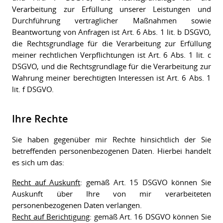
Verarbeitung zur Erfüllung unserer Leistungen und
Durchführung vertraglicher Maßnahmen sowie
Beantwortung von Anfragen ist Art. 6 Abs. 1 lit. b DSGVO,
die Rechtsgrundlage für die Verarbeitung zur Erfüllung
meiner rechtlichen Verpflichtungen ist Art. 6 Abs. 1 lit. c
DSGVO, und die Rechtsgrundlage für die Verarbeitung zur
Wahrung meiner berechtigten Interessen ist Art. 6 Abs. 1
lit. f DSGVO.
Ihre Rechte
Sie haben gegenüber mir Rechte hinsichtlich der Sie
betreffenden personenbezogenen Daten. Hierbei handelt
es sich um das:
Recht auf Auskunft
: gemäß Art. 15 DSGVO können Sie
Auskunft über Ihre von mir verarbeiteten
personenbezogenen Daten verlangen.
Recht auf Berichtigung
: gemäß Art. 16 DSGVO können Sie