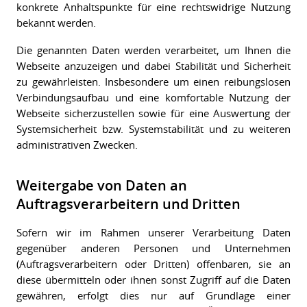
konkrete Anhaltspunkte für eine rechtswidrige Nutzung
bekannt werden.
Die genannten Daten werden verarbeitet, um Ihnen die
Webseite anzuzeigen und dabei Stabilität und Sicherheit
zu gewährleisten. Insbesondere um einen reibungslosen
Verbindungsaufbau und eine komfortable Nutzung der
Webseite sicherzustellen sowie für eine Auswertung der
Systemsicherheit bzw. Systemstabilität und zu weiteren
administrativen Zwecken.
Weitergabe von Daten an
Auftragsverarbeitern und Dritten
Sofern wir im Rahmen unserer Verarbeitung Daten
gegenüber anderen Personen und Unternehmen
(Auftragsverarbeitern oder Dritten) offenbaren, sie an
diese übermitteln oder ihnen sonst Zugriff auf die Daten
gewähren, erfolgt dies nur auf Grundlage einer