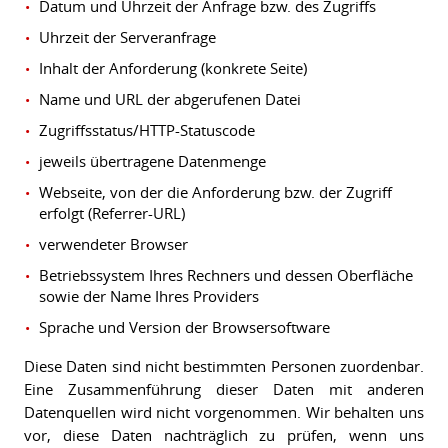
Datum und Uhrzeit der Anfrage bzw. des Zugriffs
Uhrzeit der Serveranfrage
Inhalt der Anforderung (konkrete Seite)
Name und URL der abgerufenen Datei
Zugriffsstatus/HTTP-Statuscode
jeweils übertragene Datenmenge
Webseite, von der die Anforderung bzw. der Zugriff
erfolgt (Referrer-URL)
verwendeter Browser
Betriebssystem Ihres Rechners und dessen Oberfläche
sowie der Name Ihres Providers
Sprache und Version der Browsersoftware
Diese Daten sind nicht bestimmten Personen zuordenbar.
Eine Zusammenführung dieser Daten mit anderen
Datenquellen wird nicht vorgenommen. Wir behalten uns
vor, diese Daten nachträglich zu prüfen, wenn uns