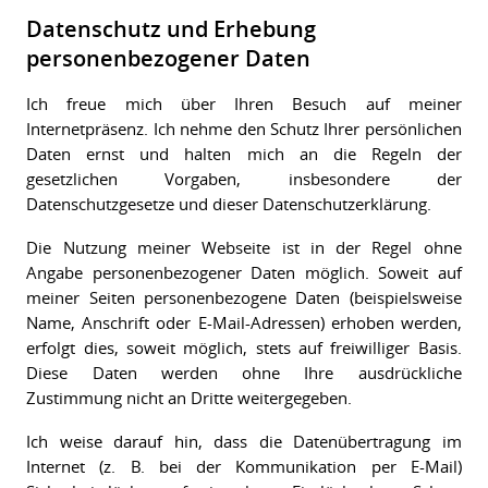
Datenschutz und Erhebung
personenbezogener Daten
+
+
Ich freue mich über Ihren Besuch auf meiner
Internetpräsenz. Ich nehme den Schutz Ihrer persönlichen
Daten ernst und halten mich an die Regeln der
gesetzlichen Vorgaben, insbesondere der
Datenschutzgesetze und dieser Datenschutzerklärung.
Die Nutzung meiner Webseite ist in der Regel ohne
Angabe personenbezogener Daten möglich. Soweit auf
meiner Seiten personenbezogene Daten (beispielsweise
Name, Anschrift oder E-Mail-Adressen) erhoben werden,
erfolgt dies, soweit möglich, stets auf freiwilliger Basis.
Diese Daten werden ohne Ihre ausdrückliche
Zustimmung nicht an Dritte weitergegeben.
Ich weise darauf hin, dass die Datenübertragung im
Internet (z. B. bei der Kommunikation per E-Mail)