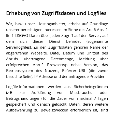
Erhebung von Zugriffsdaten und Logfiles
Wir, bzw. unser Hostinganbieter, erhebt auf Grundlage
unserer berechtigten Interessen im Sinne des Art. 6 Abs. 1
lit. f. DSGVO Daten über jeden Zugriff auf den Server, auf
dem sich dieser Dienst befindet (sogenannte
Serverlogfiles). Zu den Zugriffsdaten gehören Name der
abgerufenen Webseite, Datei, Datum und Uhrzeit des
Abrufs, übertragene Datenmenge, Meldung über
erfolgreichen Abruf, Browsertyp nebst Version, das
Betriebssystem des Nutzers, Referrer URL (die zuvor
besuchte Seite), IP-Adresse und der anfragende Provider.
Logfile-Informationen werden aus Sicherheitsgründen
(z.B. zur Aufklärung von Missbrauchs- oder
Betrugshandlungen) für die Dauer von maximal 7 Tagen
gespeichert und danach gelöscht. Daten, deren weitere
Aufbewahrung zu Beweiszwecken erforderlich ist, sind