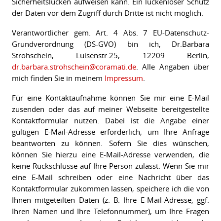
Sicherheitslücken aufweisen kann. Ein lückenloser Schutz
der Daten vor dem Zugriff durch Dritte ist nicht möglich.
Verantwortlicher gem. Art. 4 Abs. 7 EU-Datenschutz-
Grundverordnung (DS-GVO) bin ich, Dr.Barbara
Strohschein, Luisenstr.25, 12209 Berlin,
dr.barbara.strohschein@coramati.de
. Alle Angaben über
mich finden Sie in meinem
Impressum
.
Für eine Kontaktaufnahme können Sie mir eine E-Mail
zusenden oder das auf meiner Webseite bereitgestellte
Kontaktformular nutzen. Dabei ist die Angabe einer
gültigen E-Mail-Adresse erforderlich, um Ihre Anfrage
beantworten zu können. Sofern Sie dies wünschen,
können Sie hierzu eine E-Mail-Adresse verwenden, die
keine Rückschlüsse auf Ihre Person zulässt. Wenn Sie mir
eine E-Mail schreiben oder eine Nachricht über das
Kontaktformular zukommen lassen, speichere ich die von
Ihnen mitgeteilten Daten (z. B. Ihre E-Mail-Adresse, ggf.
Ihren Namen und Ihre Telefonnummer), um Ihre Fragen