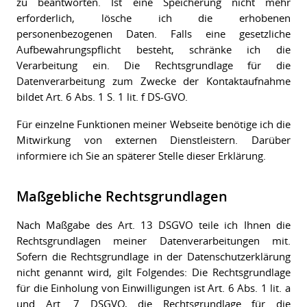
zu beantworten. Ist eine Speicherung nicht mehr
erforderlich, lösche ich die erhobenen
personenbezogenen Daten. Falls eine gesetzliche
Aufbewahrungspflicht besteht, schränke ich die
Verarbeitung ein. Die Rechtsgrundlage für die
Datenverarbeitung zum Zwecke der Kontaktaufnahme
bildet Art. 6 Abs. 1 S. 1 lit. f DS-GVO.
Für einzelne Funktionen meiner Webseite benötige ich die
Mitwirkung von externen Dienstleistern. Darüber
informiere ich Sie an späterer Stelle dieser Erklärung.
Maßgebliche Rechtsgrundlagen
Nach Maßgabe des Art. 13 DSGVO teile ich Ihnen die
Rechtsgrundlagen meiner Datenverarbeitungen mit.
Sofern die Rechtsgrundlage in der Datenschutzerklärung
nicht genannt wird, gilt Folgendes: Die Rechtsgrundlage
für die Einholung von Einwilligungen ist Art. 6 Abs. 1 lit. a
und Art. 7 DSGVO, die Rechtsgrundlage für die