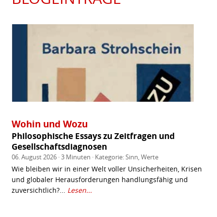
+
+
Wohin und Wozu
Philosophische Essays zu Zeitfragen und
Gesellschaftsdiagnosen
06. August 2026 · 3 Minuten · Kategorie:
Sinn
,
Werte
Wie bleiben wir in einer Welt voller Unsicherheiten, Krisen
und globaler Herausforderungen handlungsfähig und
zuversichtlich?...
Lesen...