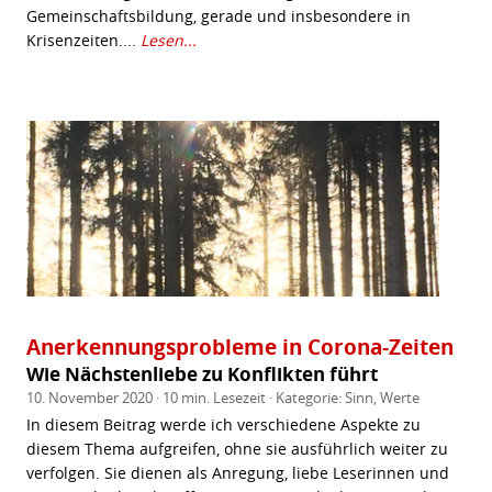
Gemeinschaftsbildung, gerade und insbesondere in
Krisenzeiten....
Lesen...
Anerkennungsprobleme in Corona-Zeiten
Wie Nächstenliebe zu Konflikten führt
10. November 2020 · 10 min. Lesezeit · Kategorie:
Sinn
,
Werte
In diesem Beitrag werde ich verschiedene Aspekte zu
diesem Thema aufgreifen, ohne sie ausführlich weiter zu
verfolgen. Sie dienen als Anregung, liebe Leserinnen und