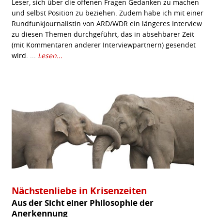
Leser, sich über die offenen Fragen Gedanken zu machen
und selbst Position zu beziehen. Zudem habe ich mit einer
Rundfunkjournalistin von ARD/WDR ein längeres Interview
zu diesen Themen durchgeführt, das in absehbarer Zeit
(mit Kommentaren anderer Interviewpartnern) gesendet
wird. ...
Lesen...
Nächstenliebe in Krisenzeiten
Aus der Sicht einer Philosophie der
Anerkennung