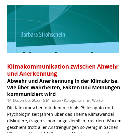
Klimakommunikation zwischen Abwehr
und Anerkennung
Abwehr und Anerkennung in der Klimakrise.
Wie über Wahrheiten, Fakten und Meinungen
kommuniziert wird
14. Dezember 2022 · 5 Minuten · Kategorie:
Sinn
,
Werte
Die Klimaforscher, mit denen ich als Philosophin und
Psychologin seit Jahren über das Thema Klimawandel
diskutiere, fragen schon lange ziemlich frustriert: Warum
geschieht trotz aller Anstrengungen so wenig in Sachen