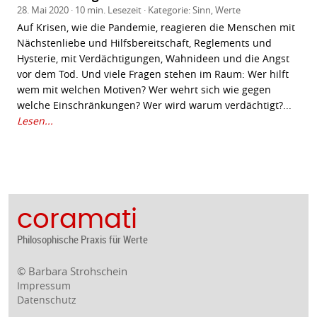
28. Mai 2020 · 10 min. Lesezeit · Kategorie:
Sinn
,
Werte
Auf Krisen, wie die Pandemie, reagieren die Menschen mit
Nächstenliebe und Hilfsbereitschaft, Reglements und
Hysterie, mit Verdächtigungen, Wahnideen und die Angst
vor dem Tod. Und viele Fragen stehen im Raum: Wer hilft
wem mit welchen Motiven? Wer wehrt sich wie gegen
welche Einschränkungen? Wer wird warum verdächtigt?...
Lesen...
coramati
Philosophische Praxis für Werte
© Barbara Strohschein
Impressum
Datenschutz