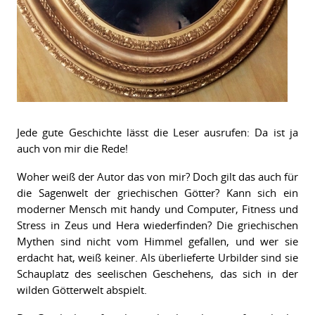
Jede gute Geschichte lässt die Leser ausrufen: Da ist ja
auch von mir die Rede!
Woher weiß der Autor das von mir? Doch gilt das auch für
die Sagenwelt der griechischen Götter? Kann sich ein
moderner Mensch mit handy und Computer, Fitness und
Stress in Zeus und Hera wiederfinden? Die griechischen
Mythen sind nicht vom Himmel gefallen, und wer sie
erdacht hat, weiß keiner. Als überlieferte Urbilder sind sie
Schauplatz des seelischen Geschehens, das sich in der
wilden Götterwelt abspielt.