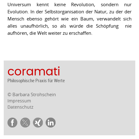
Universum kennt keine Revolution, sondern nur
Evolution. In der Selbstorganisation der Natur, zu der der
Mensch ebenso gehört wie ein Baum, verwandelt sich
alles unaufhörlich, so als würde die Schöpfung
nie
aufhören, die Welt weiter zu erschaffen.
coramati
Philosophische Praxis für Werte
© Barbara Strohschein
Impressum
Datenschutz