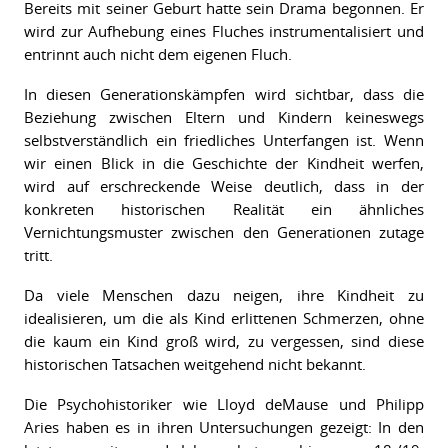
Bereits mit seiner Geburt hatte sein Drama begonnen. Er
wird zur Aufhebung eines Fluches instrumentalisiert und
entrinnt auch nicht dem eigenen Fluch.
In diesen Generationskämpfen wird sichtbar, dass die
Beziehung zwischen Eltern und Kindern keineswegs
selbstverständlich ein friedliches Unterfangen ist. Wenn
wir einen Blick in die Geschichte der Kindheit werfen,
wird auf erschreckende Weise deutlich, dass in der
konkreten historischen Realität ein ähnliches
Vernichtungsmuster zwischen den Generationen zutage
tritt.
Da viele Menschen dazu neigen, ihre Kindheit zu
idealisieren, um die als Kind erlittenen Schmerzen, ohne
die kaum ein Kind groß wird, zu vergessen, sind diese
historischen Tatsachen weitgehend nicht bekannt.
Die Psychohistoriker wie Lloyd deMause und Philipp
Aries haben es in ihren Untersuchungen gezeigt: In den