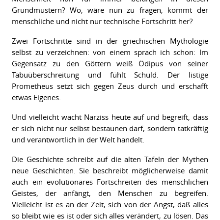
Grundmustern? Wo, wäre nun zu fragen, kommt der
menschliche und nicht nur technische Fortschritt her?
Zwei Fortschritte sind in der griechischen Mythologie
selbst zu verzeichnen: von einem sprach ich schon: Im
Gegensatz zu den Göttern weiß Ödipus von seiner
Tabuüberschreitung und fühlt Schuld. Der listige
Prometheus setzt sich gegen Zeus durch und erschafft
etwas Eigenes.
Und vielleicht wacht Narziss heute auf und begreift, dass
er sich nicht nur selbst bestaunen darf, sondern tatkräftig
und verantwortlich in der Welt handelt.
Die Geschichte schreibt auf die alten Tafeln der Mythen
neue Geschichten. Sie beschreibt möglicherweise damit
auch ein evolutionäres Fortschreiten des menschlichen
Geistes, der anfängt, den Menschen zu begreifen.
Vielleicht ist es an der Zeit, sich von der Angst, daß alles
so bleibt wie es ist oder sich alles verändert, zu lösen. Das