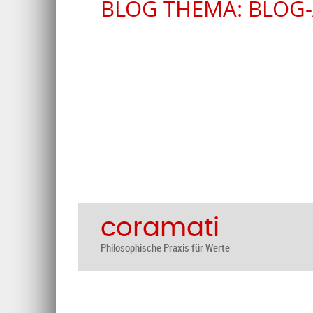
BLOG THEMA: BLOG-
coramati
Philosophische Praxis für Werte