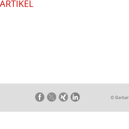
ARTIKEL
© Barbar